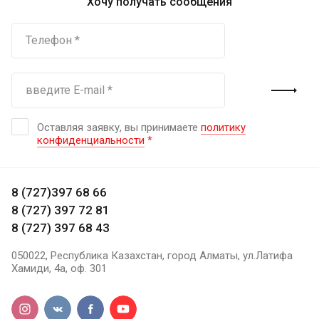
Хочу получать сообщения
Оставляя заявку, вы принимаете
политику
конфиденциальности
*
8 (727)397 68 66
8 (727) 397 72 81
8 (727) 397 68 43
050022, Республика Казахстан, город Алматы, ул.Латифа
Хамиди, 4а, оф. 301