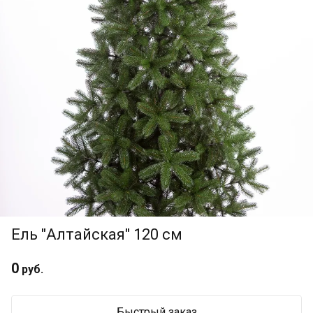
Ель "Алтайская" 120 см
0
руб.
Быстрый заказ