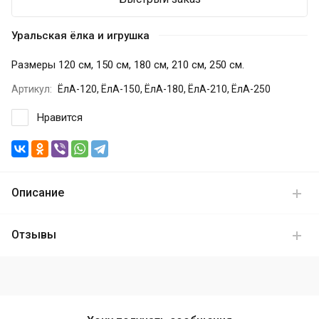
Уральская ёлка и игрушка
Размеры 120 см, 150 см, 180 см, 210 см, 250 см.
Артикул:
ЁлА-120, ЁлА-150, ЁлА-180, ЁлА-210, ЁлА-250
Нравится
Описание
Отзывы