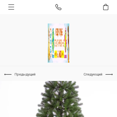
Предыдущий
Следующий