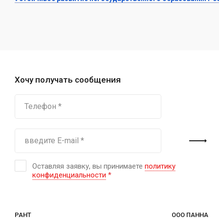
Хочу получать сообщения
Оставляя заявку, вы принимаете
политику
конфиденциальности
*
РАНТ
ООО ПАННА