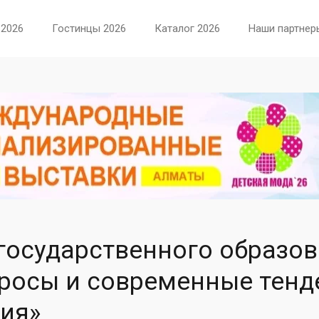
 2026
Гостинцы 2026
Каталог 2026
Наши партнер
государственного образо
просы и современные тенд
ия»