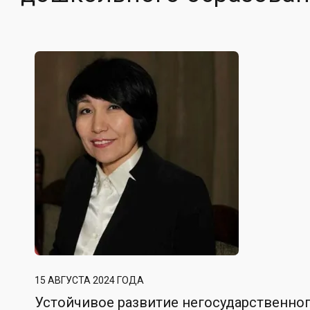
15 АВГУСТА 2024 ГОДА
Устойчивое развитие негосударственно