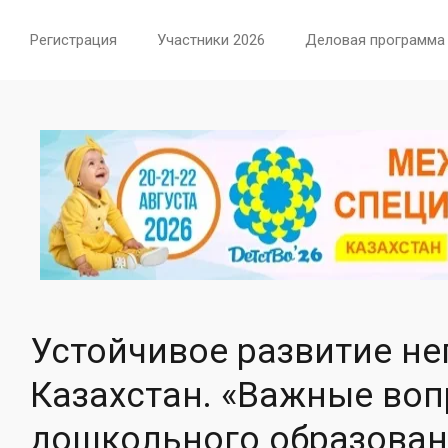
Регистрация
Участники 2026
Деловая программа
Устойчивое развитие не
Казахстан. «Важные во
дошкольного образован