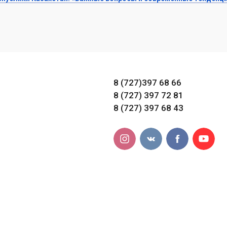
8 (727)397 68 66
8 (727) 397 72 81
8 (727) 397 68 43