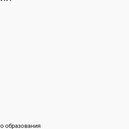
го образования