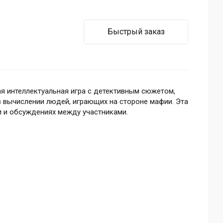
Быстрый заказ
ая интеллектуальная игра с детективным сюжетом,
в вычислении людей, играющих на стороне мафии. Эта
и и обсуждениях между участниками.