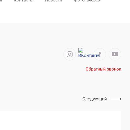
ы
Контакты
Новости
Фотогалерея
Обратный звонок
Следующий