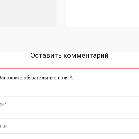
Оставить комментарий
Заполните обязательные поля
*
.