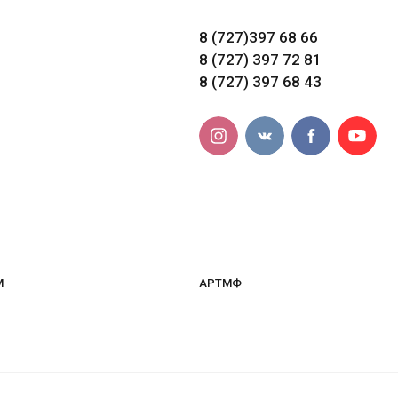
8 (727)397 68 66
8 (727) 397 72 81
8 (727) 397 68 43
M
АРТМФ