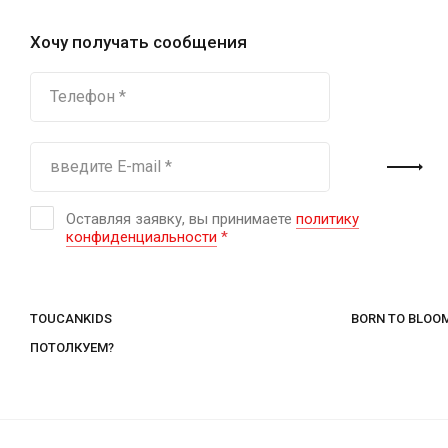
Хочу получать сообщения
Оставляя заявку, вы принимаете
политику
конфиденциальности
*
TOUCANKIDS
BORN TO BLOO
ПОТОЛКУЕМ?