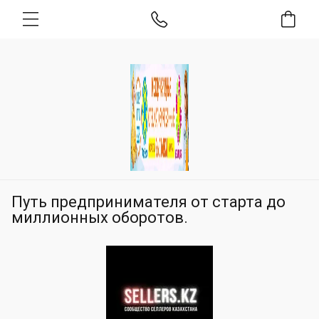
Путь предпринимателя от старта до
миллионных оборотов.