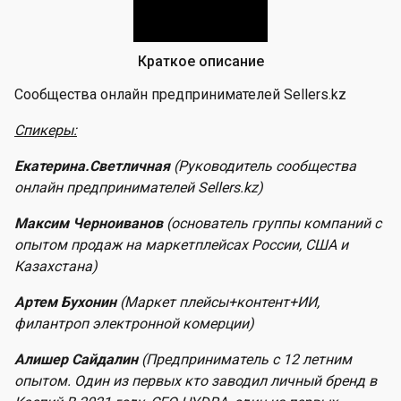
Краткое описание
Сообщества онлайн предпринимателей Sellers.kz
Спикеры:
Екатерина.Светличная
(Руководитель сообщества
онлайн предпринимателей Sellers.kz)
Максим Черноиванов
(основатель группы компаний с
опытом продаж на маркетплейсах России, США и
Казахстана)
Артем Бухонин
(Маркет плейсы+контент+ИИ,
филантроп электронной комерции)
Алишер Сайдалин
(Предприниматель с 12 летним
опытом. Один из первых кто заводил личный бренд в