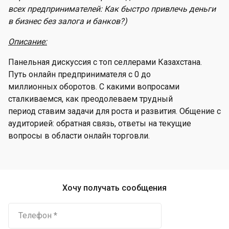
всех предпринимателей: Как быстро привлечь деньги
в бизнес без залога и банков?)
Описание:
Панельная дискуссия с топ селлерами Казахстана.
Путь онлайн предпринимателя с 0 до
миллионных оборотов. С какими вопросами
сталкиваемся, как преодолеваем трудный
период ставим задачи для роста и развития. Общение с
аудиторией: обратная связь, ответы на текущие
вопросы в области онлайн торговли.
Хочу получать сообщения