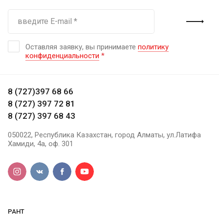
Оставляя заявку, вы принимаете
политику
конфиденциальности
*
8 (727)397 68 66
8 (727) 397 72 81
8 (727) 397 68 43
050022, Республика Казахстан, город Алматы, ул.Латифа
Хамиди, 4а, оф. 301
РАНТ