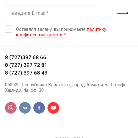
Оставляя заявку, вы принимаете
политику
конфиденциальности
*
8 (727)397 68 66
8 (727) 397 72 81
8 (727) 397 68 43
050022, Республика Казахстан, город Алматы, ул.Латифа
Хамиди, 4а, оф. 301