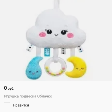
0
руб.
Игрушка подвеска Облачко
Нравится