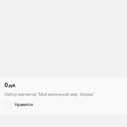
0
руб.
Набор магнитов "Мой маленький мир. Ферма"
Нравится