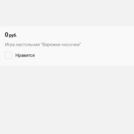
0
руб.
Игра настольная "Варежки-носочки"
Нравится