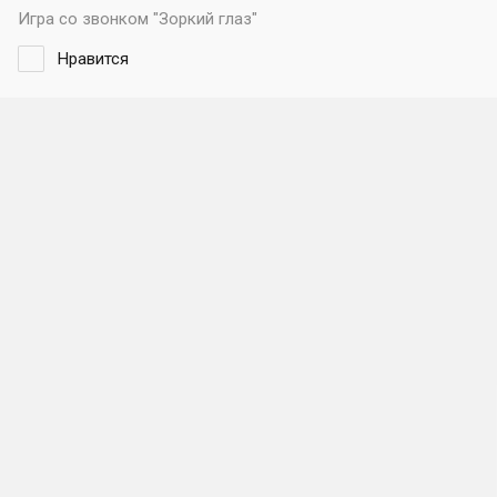
Игра со звонком "Зоркий глаз"
Нравится