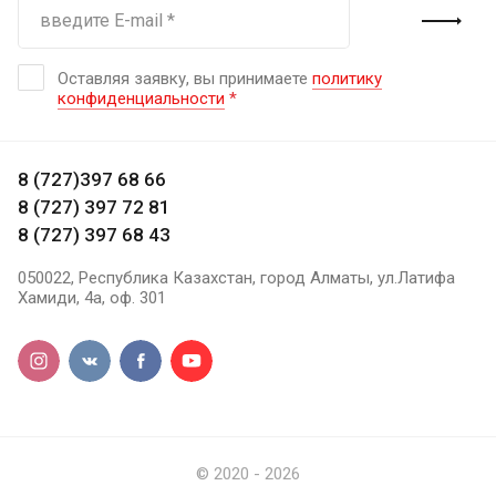
Оставляя заявку, вы принимаете
политику
конфиденциальности
*
8 (727)397 68 66
8 (727) 397 72 81
8 (727) 397 68 43
050022, Республика Казахстан, город Алматы, ул.Латифа
Хамиди, 4а, оф. 301
© 2020 - 2026