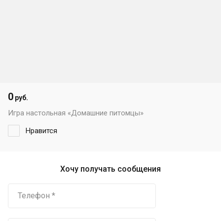
0
руб.
Игра настольная «Домашние питомцы»
Нравится
Хочу получать сообщения