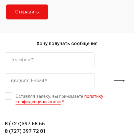
Хочу получать сообщения
Оставляя заявку, вы принимаете
политику
конфиденциальности
*
8 (727)397 68 66
8 (727) 397 72 81