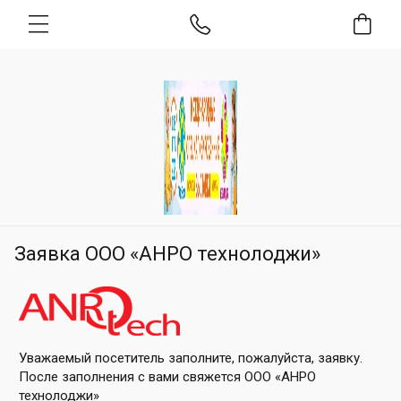
Заявка ООО «АНРО технолоджи»
Уважаемый посетитель заполните, пожалуйста, заявку.
После заполнения с вами свяжется ООО «АНРО
технолоджи»