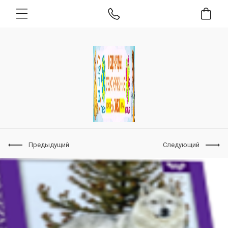
Предыдущий
Следующий