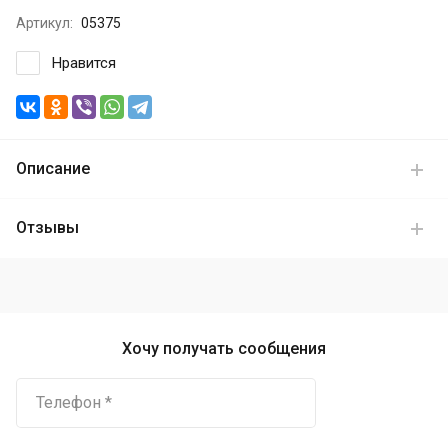
Артикул:
05375
Нравится
Описание
Отзывы
Хочу получать сообщения