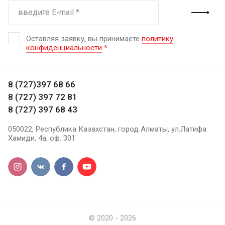
Оставляя заявку, вы принимаете
политику
конфиденциальности
*
8 (727)397 68 66
8 (727) 397 72 81
8 (727) 397 68 43
050022, Республика Казахстан, город Алматы, ул.Латифа
Хамиди, 4а, оф. 301
© 2020 - 2026