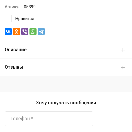
Артикул:
05399
Нравится
Описание
Отзывы
Хочу получать сообщения