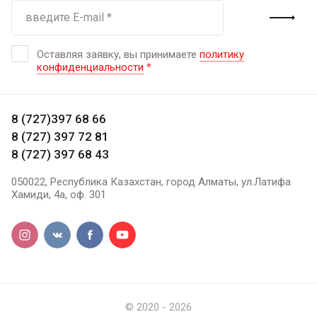
Оставляя заявку, вы принимаете
политику
конфиденциальности
*
8 (727)397 68 66
8 (727) 397 72 81
8 (727) 397 68 43
050022, Республика Казахстан, город Алматы, ул.Латифа
Хамиди, 4а, оф. 301
© 2020 - 2026