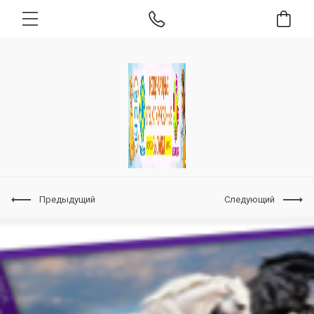
Предыдущий
Следующий