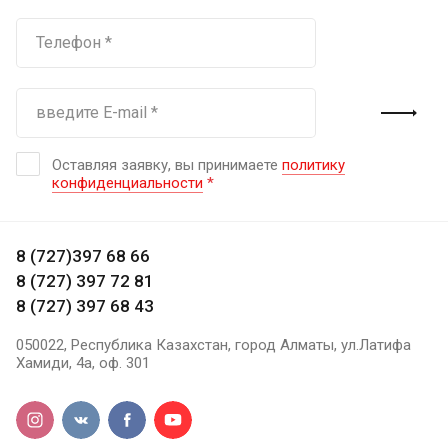
Оставляя заявку, вы принимаете
политику
конфиденциальности
*
8 (727)397 68 66
8 (727) 397 72 81
8 (727) 397 68 43
050022, Республика Казахстан, город Алматы, ул.Латифа
Хамиди, 4а, оф. 301