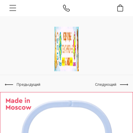
Предыдущий
Следующий