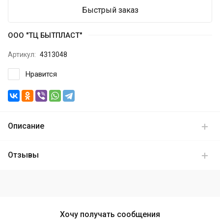
Быстрый заказ
ООО "ТЦ БЫТПЛАСТ"
Артикул:
4313048
Нравится
Описание
Отзывы
Хочу получать сообщения