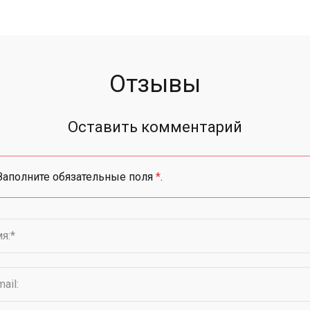
Отзывы
Оставить комментарий
Заполните обязательные поля
*
.