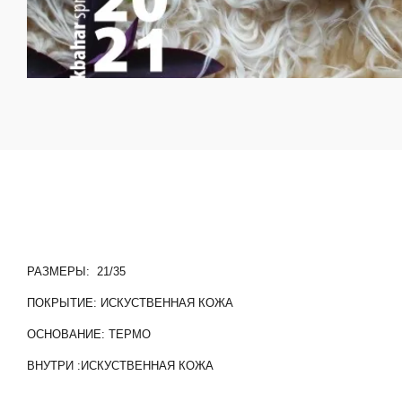
РАЗМЕРЫ: 21/35
ПОКРЫТИЕ: ИСКУСТВЕННАЯ КОЖА
ОСНОВАНИЕ: ТЕРМО
ВНУТРИ :ИСКУСТВЕННАЯ КОЖА