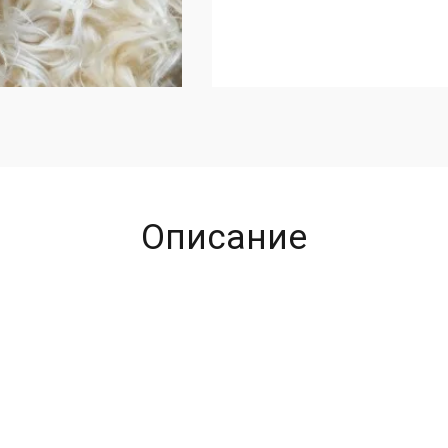
Описание