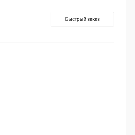
Быстрый заказ