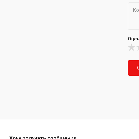
Оцен
Хочу получать сообщения