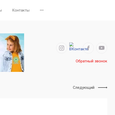
ы
Контакты
•••
Обратный звонок
Следующий