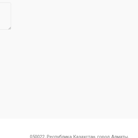
050022, Республика Казахстан, город Алматы,