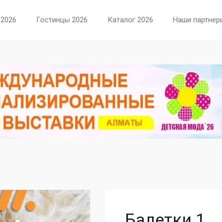
 2026
Гостинцы 2026
Каталог 2026
Наши партнер
Балетки 1