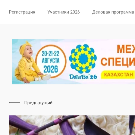
Регистрация
Участники 2026
Деловая программа
Предыдущий