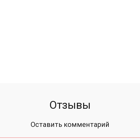
Отзывы
Оставить комментарий