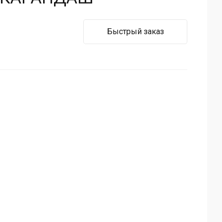
Быстрый заказ