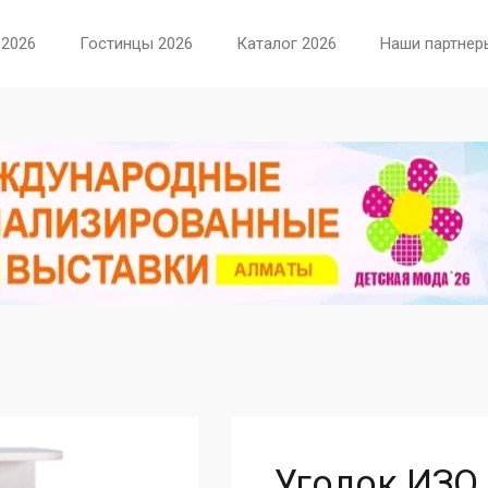
 2026
Гостинцы 2026
Каталог 2026
Наши партнер
Уголок ИЗ