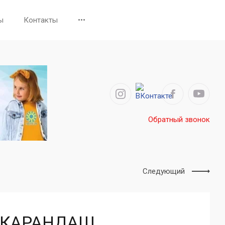
ы
Контакты
•••
Обратный звонок
Следующий
О КАРАНДАШ