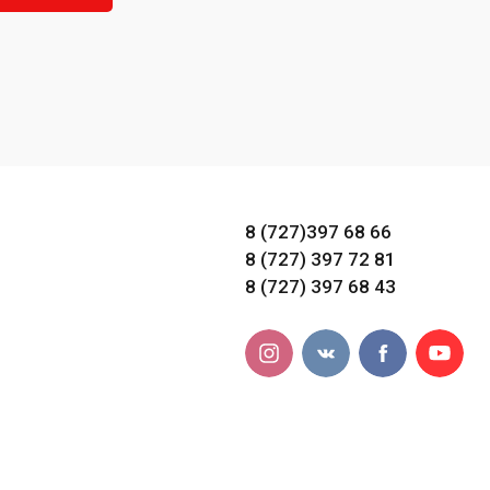
8 (727)397 68 66
8 (727) 397 72 81
8 (727) 397 68 43