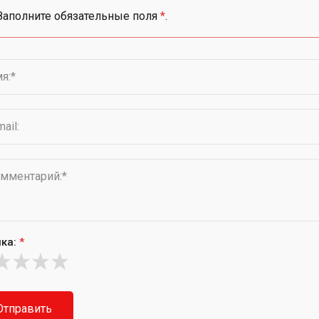
Заполните обязательные поля
*
.
ка:
*
Отправить