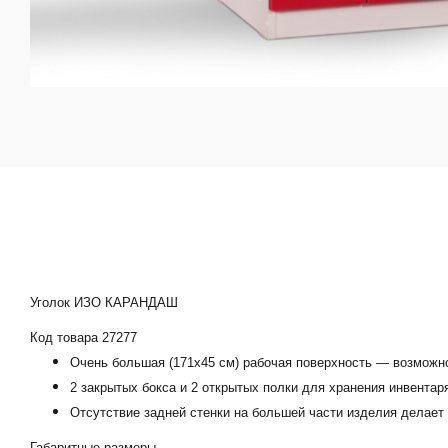
Уголок ИЗО КАРАНДАШ
Код товара 27277
Очень большая (171х45 см) рабочая поверхность — возможн
2 закрытых бокса и 2 открытых полки для хранения инвентар
Отсутствие задней стенки на большей части изделия делает 
Габаритные размеры