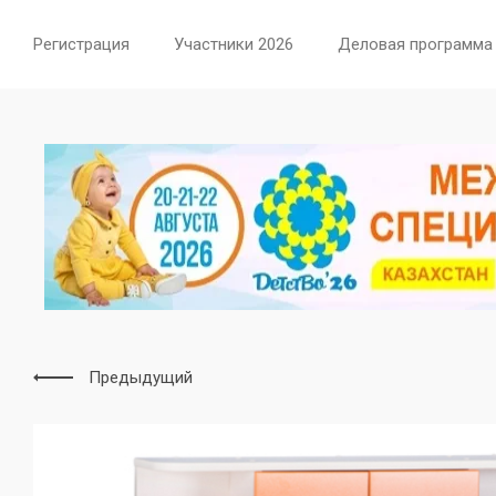
Регистрация
Участники 2026
Деловая программа
Предыдущий