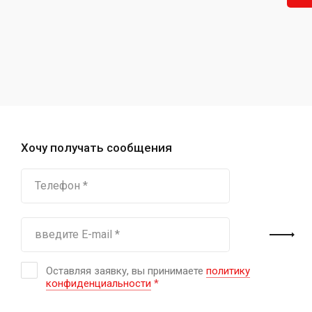
Хочу получать сообщения
Оставляя заявку, вы принимаете
политику
конфиденциальности
*