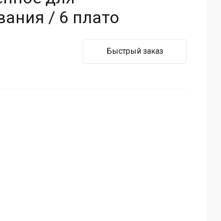
ания / 6 плато
Быстрый заказ