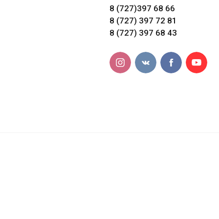
8 (727)397 68 66
8 (727) 397 72 81
8 (727) 397 68 43