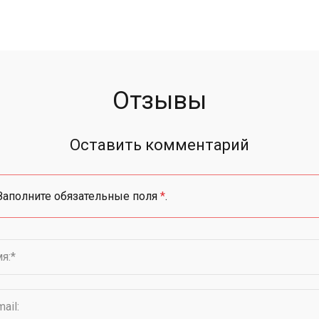
Отзывы
Оставить комментарий
Заполните обязательные поля
*
.