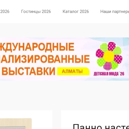
 2026
Гостинцы 2026
Каталог 2026
Наши партнер
Панно наст