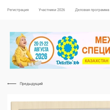
Регистрация
Участники 2026
Деловая программа
Предыдущий