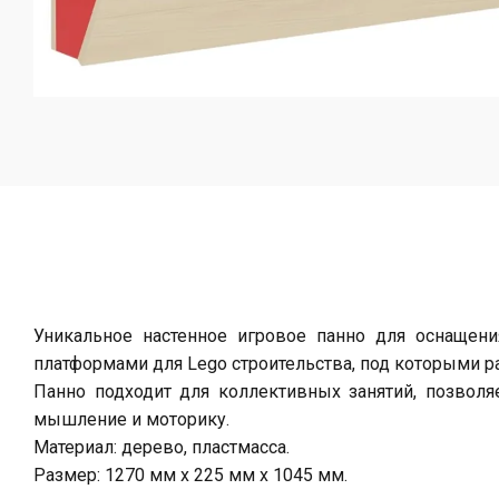
Уникальное настенное игровое панно для оснащени
платформами для Lego строительства, под которыми р
Панно подходит для коллективных занятий, позволя
мышление и моторику.
Материал: дерево, пластмасса.
Размер: 1270 мм х 225 мм х 1045 мм.