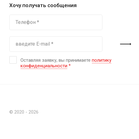
Хочу получать сообщения
Оставляя заявку, вы принимаете
политику
конфиденциальности
*
© 2020 - 2026