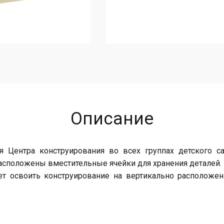
Описание
я Центра конструирования во всех группах детского са
асположены вместительные ячейки для хранения деталей.
ет освоить конструирование на вертикально расположен