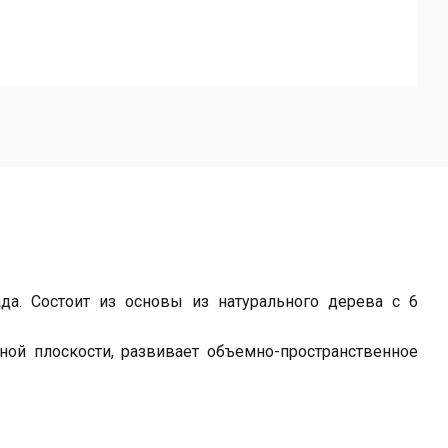
да. Состоит из основы из натурального дерева с 6
ной плоскости, развивает объемно-пространственное