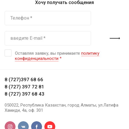
Хочу получать сообщения
Оставляя заявку, вы принимаете
политику
конфиденциальности
*
8 (727)397 68 66
8 (727) 397 72 81
8 (727) 397 68 43
050022, Республика Казахстан, город Алматы, ул.Латифа
Хамиди, 4а, оф. 301