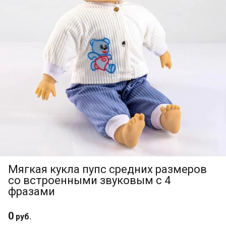
Мягкая кукла пупс средних размеров
со встроенными звуковым с 4
фразами
0
руб.