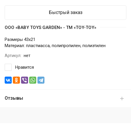
Быстрый заказ
ООО «BABY TOYS GARDEN» - ТМ «TOY-TOY»
Размеры 43х21
Материал: пластмасса, полипропилен, полиэтилен
Артикул:
нет
Нравится
Отзывы