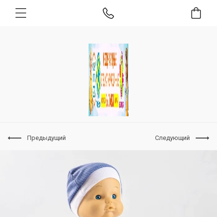
Предыдущий
Следующий