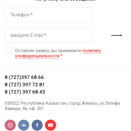
Оставляя заявку, вы принимаете
политику
конфиденциальности
*
8 (727)397 68 66
8 (727) 397 72 81
8 (727) 397 68 43
050022, Республика Казахстан, город Алматы, ул.Латифа
Хамиди, 4а, оф. 301