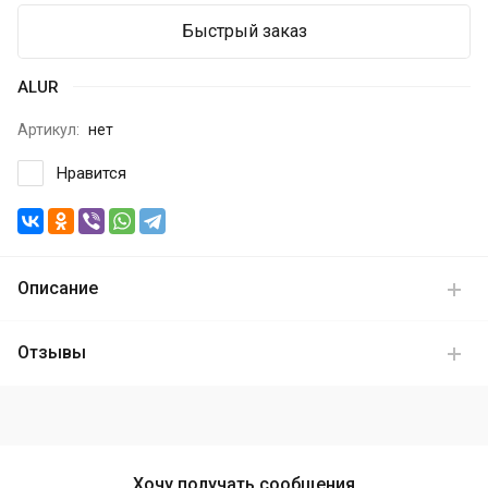
Быстрый заказ
ALUR
Артикул:
нет
Нравится
Описание
Отзывы
Хочу получать сообщения