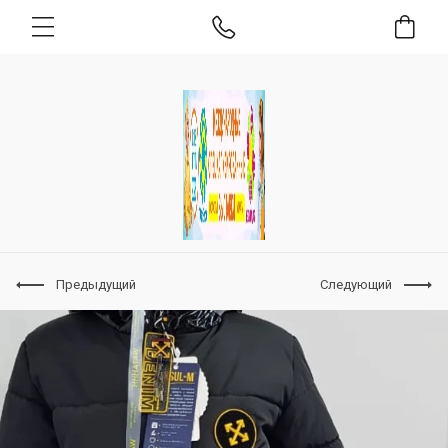
Предыдущий
Следующий