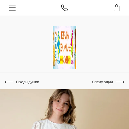
Предыдущий
Следующий