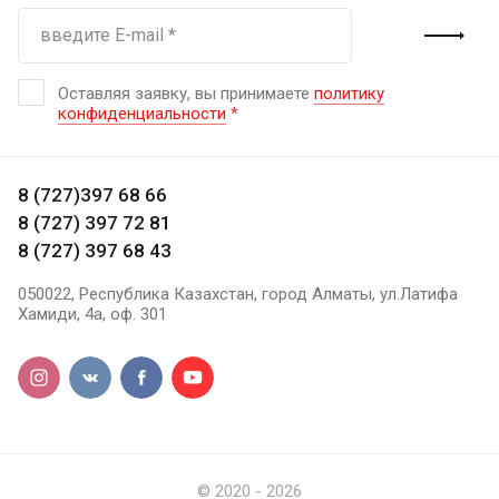
Оставляя заявку, вы принимаете
политику
конфиденциальности
*
8 (727)397 68 66
8 (727) 397 72 81
8 (727) 397 68 43
050022, Республика Казахстан, город Алматы, ул.Латифа
Хамиди, 4а, оф. 301
© 2020 - 2026