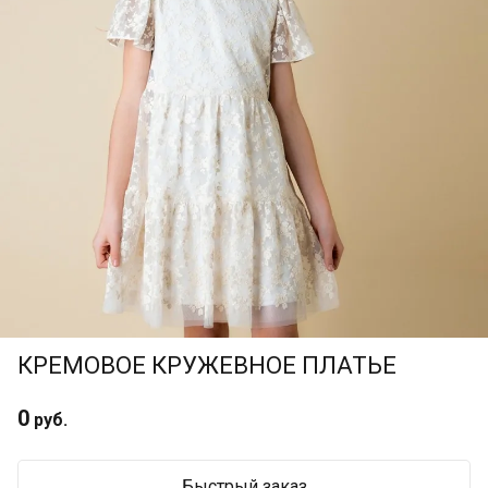
КРЕМОВОЕ КРУЖЕВНОЕ ПЛАТЬЕ
0
руб.
Быстрый заказ