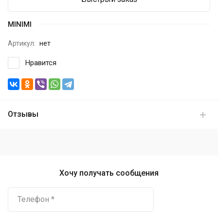
MINIMI
Артикул:
нет
Нравится
Отзывы
Хочу получать сообщения