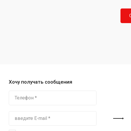
Хочу получать сообщения