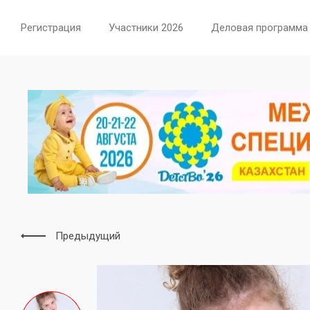
Регистрация
Участники 2026
Деловая программа
Предыдущий