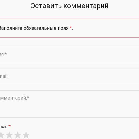
Оставить комментарий
Заполните обязательные поля
*
.
ка:
*