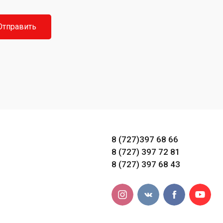
Отправить
8 (727)397 68 66
8 (727) 397 72 81
8 (727) 397 68 43