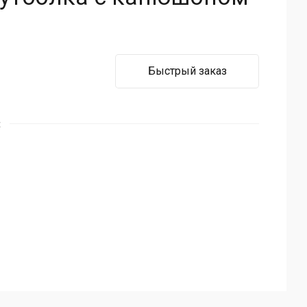
Быстрый заказ
t