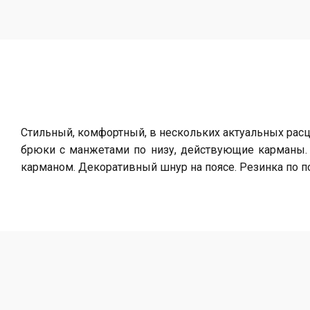
Стильный, комфортный, в нескольких актуальных расцв
брюки с манжетами по низу, действующие карманы.
карманом. Декоративный шнур на поясе. Резинка по по