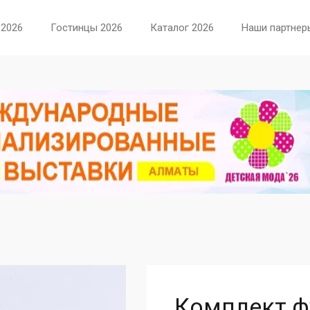
 2026
Гостинцы 2026
Каталог 2026
Наши партнер
Комплект ф