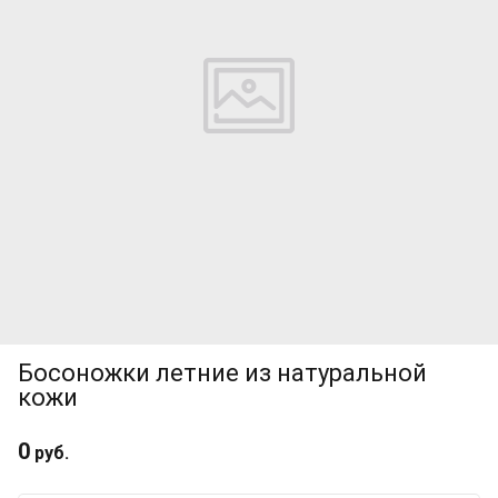
Босоножки летние из натуральной
кожи
0
руб.