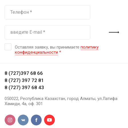
Оставляя заявку, вы принимаете
политику
конфиденциальности
*
8 (727)397 68 66
8 (727) 397 72 81
8 (727) 397 68 43
050022, Республика Казахстан, город Алматы, ул.Латифа
Хамиди, 4а, оф. 301