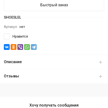
Быстрый заказ
SHOESLEL
Артикул:
нет
Нравится
Описание
Отзывы
Хочу получать сообщения