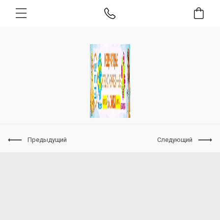
Предыдущий
Следующий