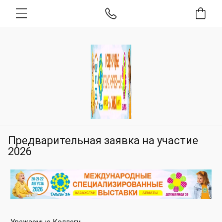
Предварительная заявка на участие
2026
Уважаемые Коллеги,