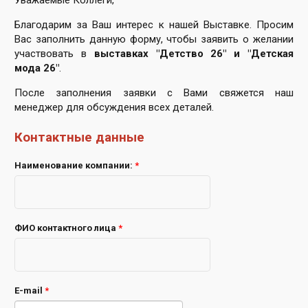
Благодарим за Ваш интерес к нашей Выставке. Просим
Вас заполнить данную форму, чтобы заявить о желании
участвовать в
выставках "Детство 26" и "Детская
мода 26"
.
После заполнения заявки с Вами свяжется наш
менеджер для обсуждения всех деталей.
Контактные данные
Наименование компании:
*
ФИО контактного лица
*
E-mail
*