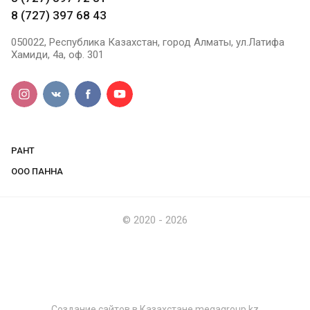
8 (727) 397 68 43
050022, Республика Казахстан, город Алматы, ул.Латифа
Хамиди, 4а, оф. 301
РАНТ
ООО ПАННА
© 2020 - 2026
Создание сайтов в Казахстане megagroup.kz