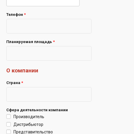
Телефон
*
Планируемая площадь
*
О компании
Страна
*
Сфера деятельности компании
Производитель
Дистрибьютор
Представительство