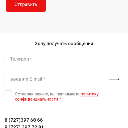
Хочу получать сообщения
Оставляя заявку, вы принимаете
политику
конфиденциальности
*
8 (727)397 68 66
8 (727) 397 72 81