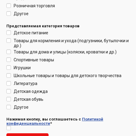
Розничная торговля
Другое
Представляемая категория товаров
Детское питание
Товары для кормления и ухода (подгузники, бутылочки и
др.)
Товары для дома и улицы (коляски, кроватки и др.)
Спортивные товары
Игрушки
Школьные товары и товары для детского творчества
Литература
Детская одежда
Детская обувь
Другое
Нажимая кнопку, вы соглашаетесь с
Политикой
конфиденциальности
*