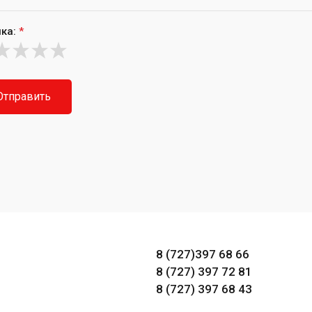
ка:
*
Отправить
8 (727)397 68 66
8 (727) 397 72 81
8 (727) 397 68 43