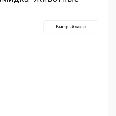
Быстрый заказ