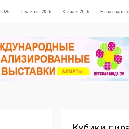
 2026
Гостинцы 2026
Каталог 2026
Наши партнер
Кубики-пир