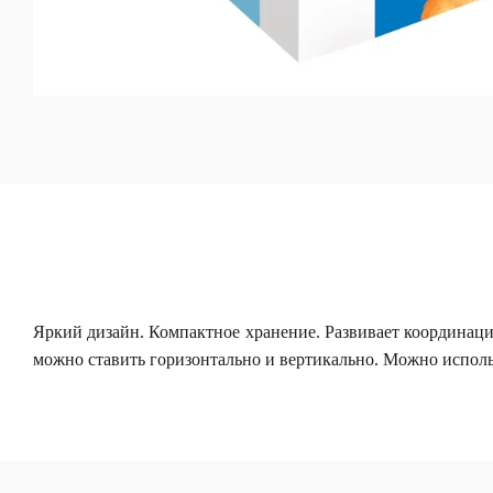
Яркий дизайн. Компактное хранение. Развивает координаци
можно ставить горизонтально и вертикально. Можно исполь