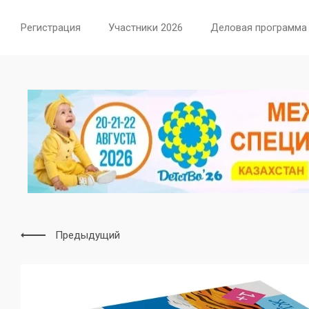
Регистрация
Участники 2026
Деловая программа
Предыдущий