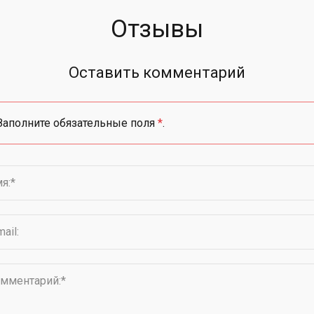
Отзывы
Оставить комментарий
Заполните обязательные поля
*
.