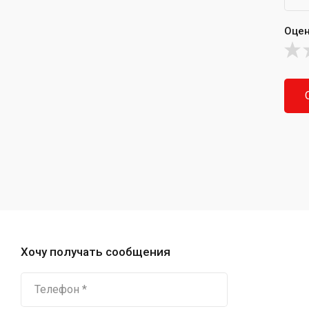
Оцен
Хочу получать сообщения