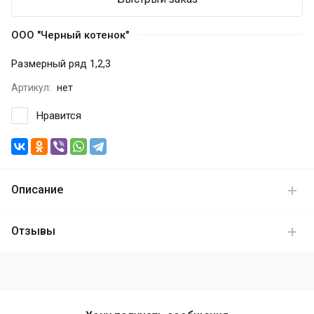
ООО "Черный котенок"
Размерный ряд 1,2,3
Артикул:
нет
Нравится
Описание
Отзывы