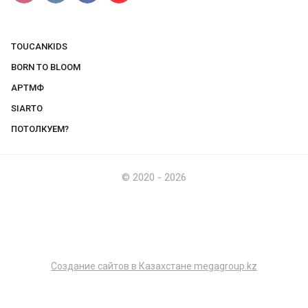
TOUCANKIDS
BORN TO BLOOM
АРТМФ
SIARTO
ПОТОЛКУЕМ?
© 2020 - 2026
Создание сайтов в Казахстане megagroup.kz