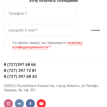
Хочу получать сообщения
Оставляя заявку, вы принимаете
политику
конфиденциальности
*
8 (727)397 68 66
8 (727) 397 72 81
8 (727) 397 68 43
050022, Республика Казахстан, город Алматы, ул.Латифа
Хамиди, 4а, оф. 301