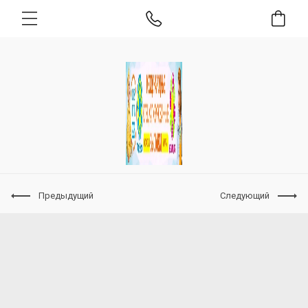
Предыдущий
Следующий