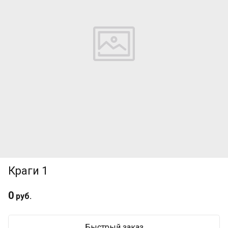
Краги 1
0
руб.
Быстрый заказ