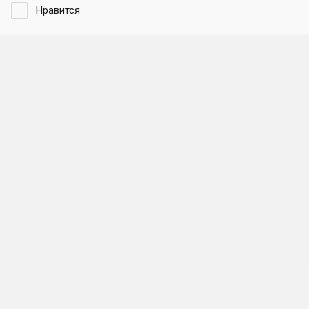
Нравится