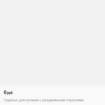
0
руб.
Сиденье для купания с раздвижными поручнями