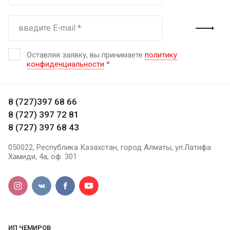
Оставляя заявку, вы принимаете
политику
конфиденциальности
*
8 (727)397 68 66
8 (727) 397 72 81
8 (727) 397 68 43
050022, Республика Казахстан, город Алматы, ул.Латифа
Хамиди, 4а, оф. 301
ИП ЧЕМИРОВ