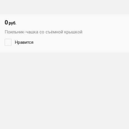
0
руб.
Поильник-чашка со съёмной крышкой
Нравится