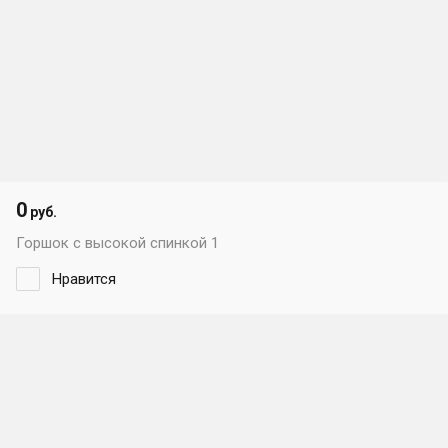
0
руб.
Горшок с высокой спинкой 1
Нравится