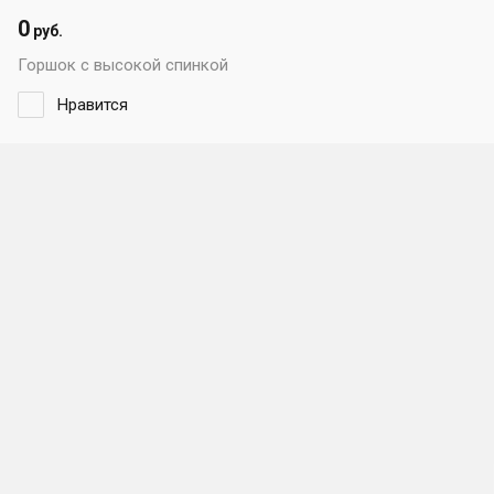
0
руб.
Горшок с высокой спинкой
Нравится