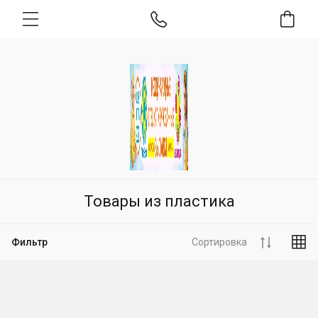
Товары из пластика
Фильтр
Сортировка