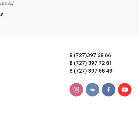
звезд"
ся
8 (727)397 68 66
8 (727) 397 72 81
8 (727) 397 68 43