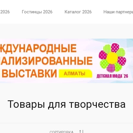
 2026
Гостинцы 2026
Каталог 2026
Наши партнер
Товары для творчества
СОРТИРОВКА