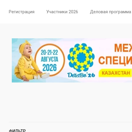
Регистрация
Участники 2026
Деловая программа
ФИЛЬТР