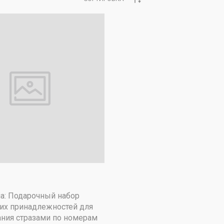
ia: Подарочный набор
их принадлежностей для
ния стразами по номерам