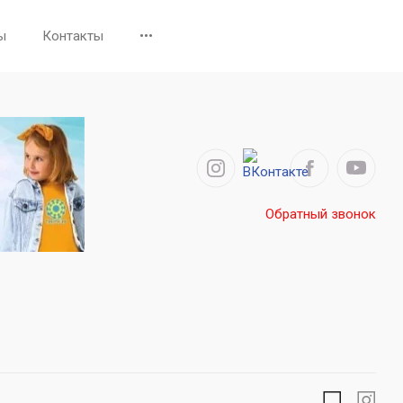
ы
Контакты
•••
Обратный звонок