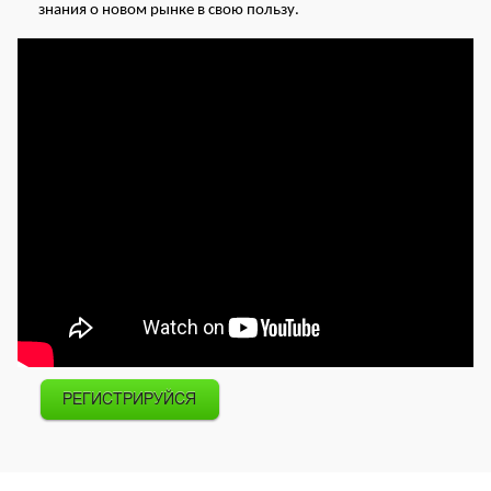
знания о новом рынке в свою пользу.