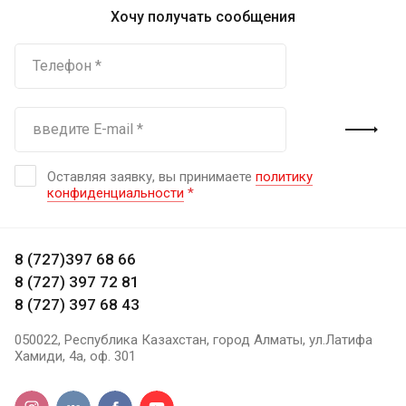
Хочу получать сообщения
Оставляя заявку, вы принимаете
политику
конфиденциальности
*
8 (727)397 68 66
8 (727) 397 72 81
8 (727) 397 68 43
050022, Республика Казахстан, город Алматы, ул.Латифа
Хамиди, 4а, оф. 301