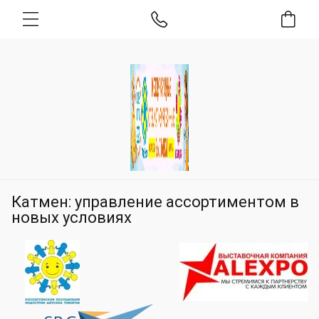
Катмен: управление ассортиментом в
новых условиях