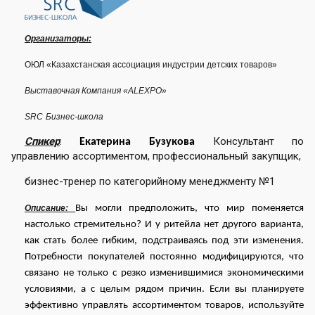
Организаторы:
ОЮЛ «Казахстанская ассоциация индустрии детских товаров»
Выставочная Компания «
ALEXPO
»
SRC
Бизнес-школа
Спикер
:
Консультант по
Екатерина Бузукова
управлению ассортиментом, профессиональный закупщик,
бизнес-тренер по категорийному менеджменту №1
Описание:
Вы могли предположить, что мир поменяется
настолько стремительно? И у ритейла нет другого варианта,
как стать более гибким, подстраиваясь под эти изменения.
Потребности покупателей постоянно модифицируются, что
связано не только с резко изменившимися экономическими
условиями, а с целым рядом причин. Если вы планируете
эффективно управлять ассортиментом товаров, используйте