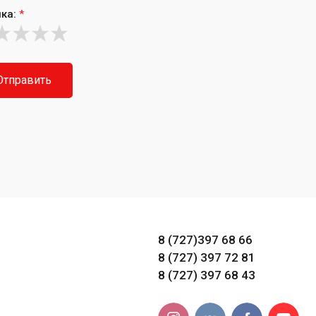
ка:
*
Отправить
8 (727)397 68 66
8 (727) 397 72 81
8 (727) 397 68 43