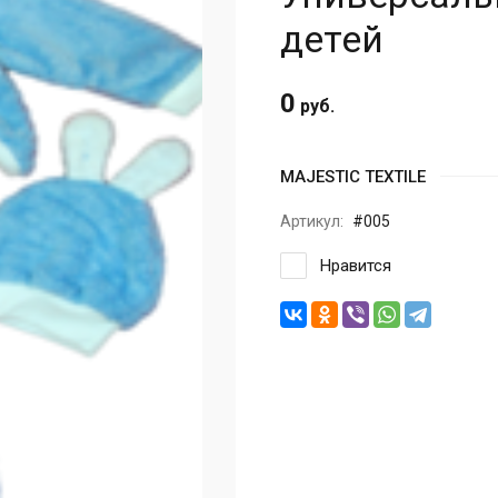
детей
0
руб.
MAJESTIC TEXTILE
Артикул:
#005
Нравится