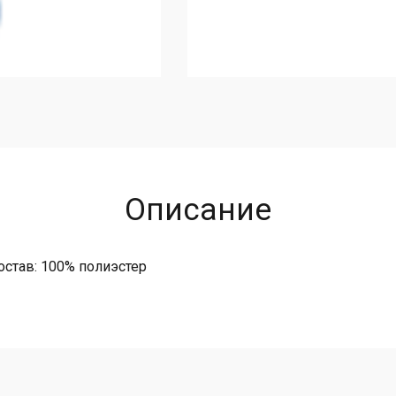
Описание
остав: 100% полиэстер