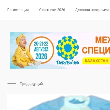
Регистрация
Участники 2026
Деловая программа
Предыдущий