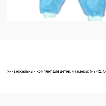
Универсальный комплет для детей. Размеры: 6-9-12. С