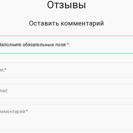
Отзывы
Оставить комментарий
Заполните обязательные поля
*
.