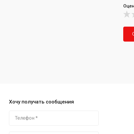
Оцен
Хочу получать сообщения