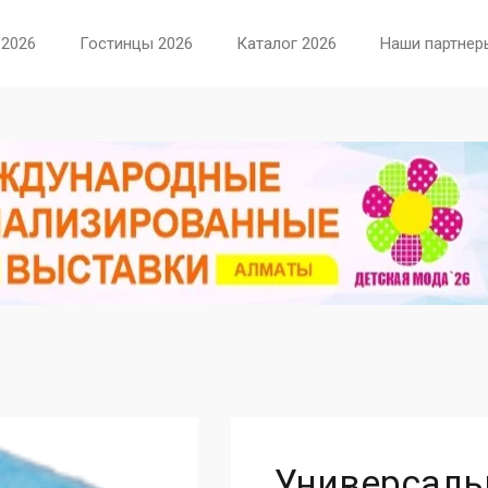
 2026
Гостинцы 2026
Каталог 2026
Наши партнер
Универсаль