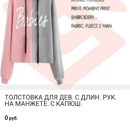
ТОЛСТОВКА ДЛЯ ДЕВ. С ДЛИН. РУК.
НА МАНЖЕТЕ. С КАПЮШ.
0
руб.