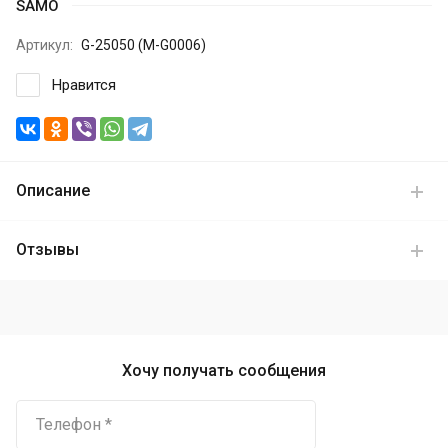
SAMO
Артикул:
G-25050 (M-G0006)
Нравится
Описание
Отзывы
Хочу получать сообщения