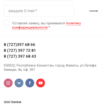
Оставляя заявку, вы принимаете
политику
конфиденциальности
*
8 (727)397 68 66
8 (727) 397 72 81
8 (727) 397 68 43
050022, Республика Казахстан, город Алматы, ул.Латифа
Хамиди, 4а, оф. 301
ООО ПАННА