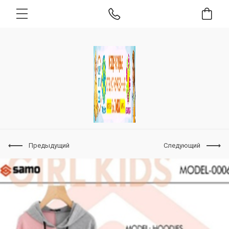
Предыдущий
Следующий