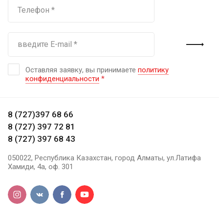
Оставляя заявку, вы принимаете
политику
конфиденциальности
*
8 (727)397 68 66
8 (727) 397 72 81
8 (727) 397 68 43
050022, Республика Казахстан, город Алматы, ул.Латифа
Хамиди, 4а, оф. 301