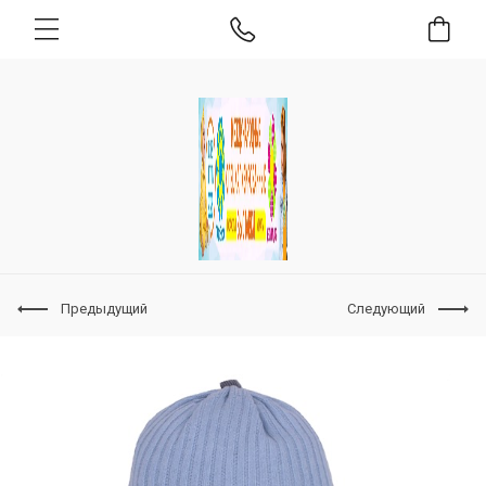
Предыдущий
Следующий