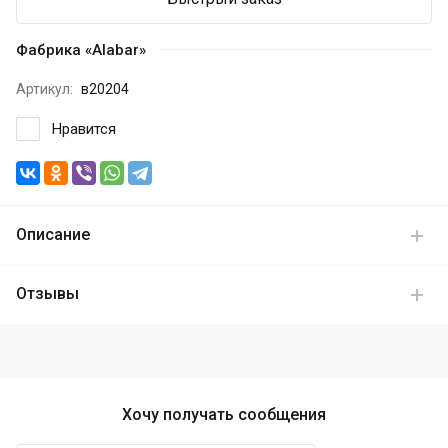
Фабрика «Alabar»
Артикул:
в20204
Нравится
Описание
Отзывы
Хочу получать сообщения