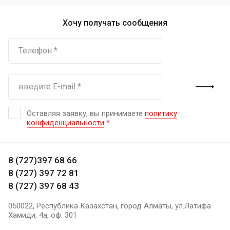
Хочу получать сообщения
Оставляя заявку, вы принимаете
политику
конфиденциальности
*
8 (727)397 68 66
8 (727) 397 72 81
8 (727) 397 68 43
050022, Республика Казахстан, город Алматы, ул.Латифа
Хамиди, 4а, оф. 301