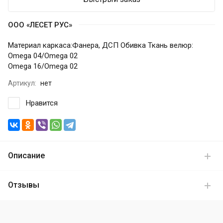
ООО «ЛЕСЕТ РУС»
Материал каркаса:Фанера, ДСП Обивка Ткань велюр:
Omega 04/Omega 02
Omega 16/Omega 02
Артикул:
нет
Нравится
Описание
Отзывы