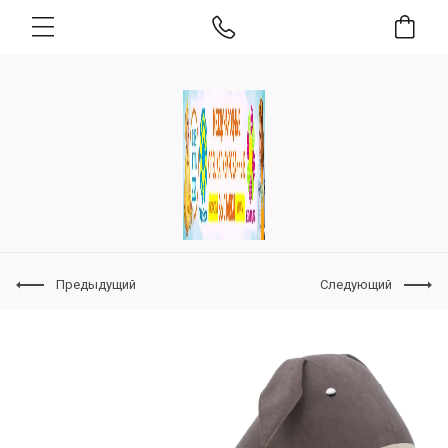
Предыдущий
Следующий