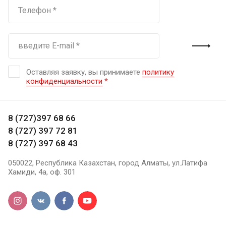
Оставляя заявку, вы принимаете
политику
конфиденциальности
*
8 (727)397 68 66
8 (727) 397 72 81
8 (727) 397 68 43
050022, Республика Казахстан, город Алматы, ул.Латифа
Хамиди, 4а, оф. 301