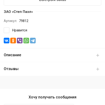
ЗАО «Степ Пазл»
Артикул:
79812
Нравится
Описание
Отзывы
Хочу получать сообщения