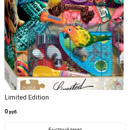
Limited Edition
0
руб.
Быстрый заказ