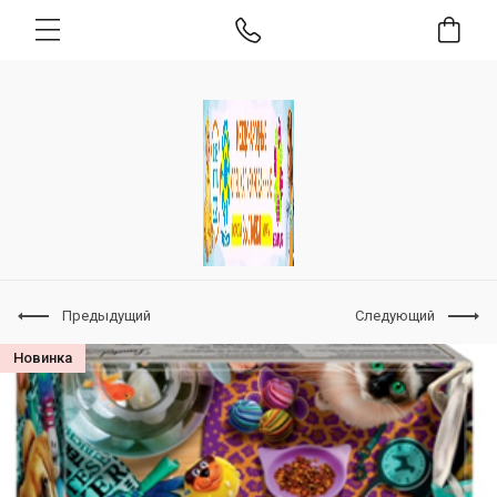
Предыдущий
Следующий
Новинка