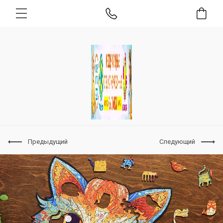
Предыдущий
Следующий