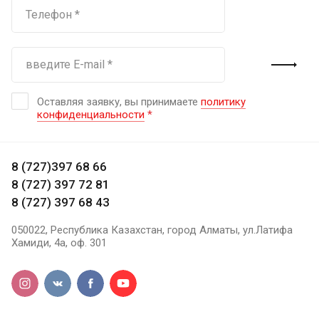
Оставляя заявку, вы принимаете
политику
конфиденциальности
*
8 (727)397 68 66
8 (727) 397 72 81
8 (727) 397 68 43
050022, Республика Казахстан, город Алматы, ул.Латифа
Хамиди, 4а, оф. 301