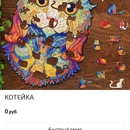
КОТЕЙКА
0
руб.
Быстрый заказ