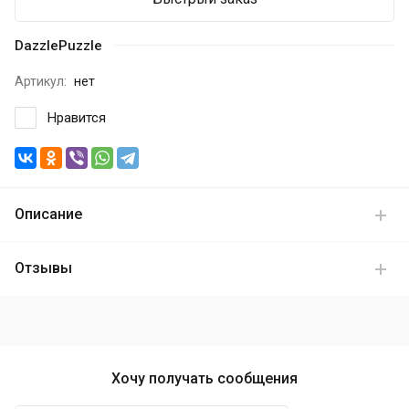
DazzlePuzzle
Артикул:
нет
Нравится
Описание
Отзывы
Хочу получать сообщения