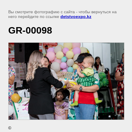
Вы смотрите фотографию с сайта
- чтобы вернуться на
него перейдите по ссылке
detstvoexpo.kz
GR-00098
©