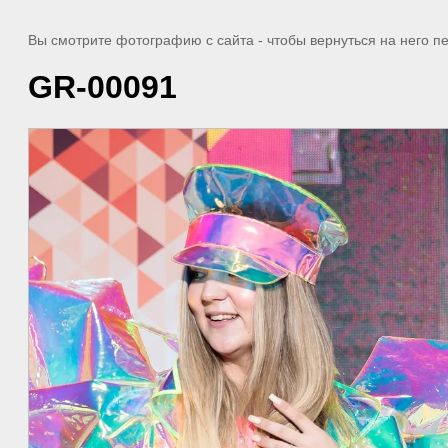
Вы смотрите фотографию с сайта
- чтобы вернуться на него 
GR-00091