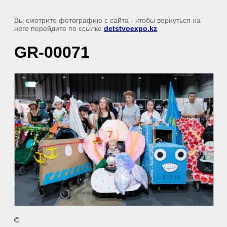
Вы смотрите фотографию с сайта
- чтобы вернуться на
него перейдите по ссылке
detstvoexpo.kz
GR-00071
©