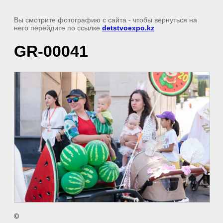
Вы смотрите фотографию с сайта
- чтобы вернуться на
него перейдите по ссылке
detstvoexpo.kz
GR-00041
©